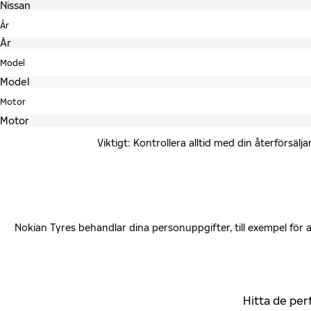
År
Model
Motor
Viktigt: Kontrollera alltid med din återförsä
Nokian Tyres behandlar dina personuppgifter, till exempel för
Hitta de per