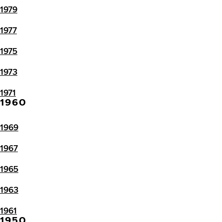
1979
1977
1975
1973
1971
1960
1969
1967
1965
1963
1961
1950