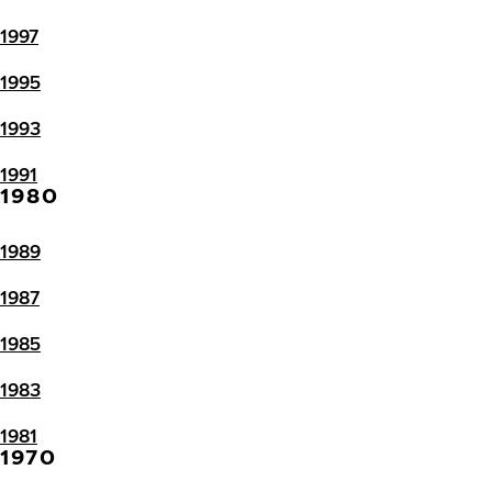
1997
1995
1993
1991
1980
1989
1987
1985
1983
1981
1970