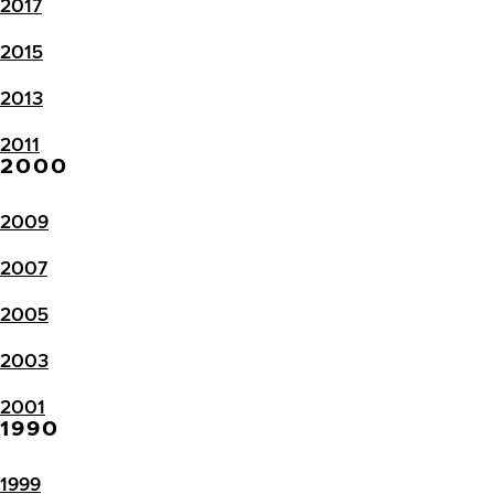
2017
2015
2013
2011
2000
2009
2007
2005
2003
2001
1990
1999