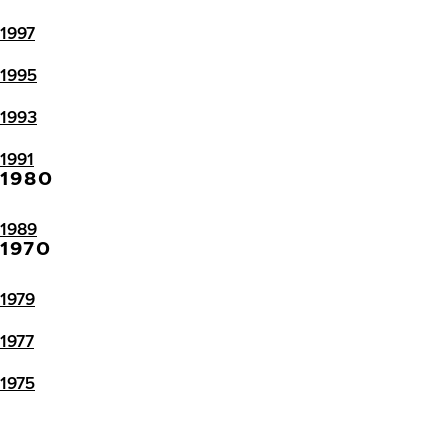
1997
1995
1993
1991
1980
1989
1970
1979
1977
1975