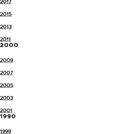
2017
2015
2013
2011
2000
2009
2007
2005
2003
2001
1990
1999