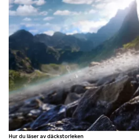
Hur du läser av däckstorleken