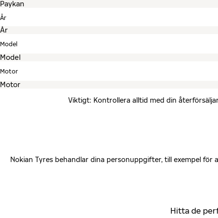
År
Model
Motor
Viktigt: Kontrollera alltid med din återförsä
Nokian Tyres behandlar dina personuppgifter, till exempel för
Hitta de per