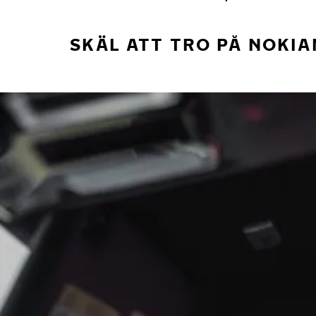
SKÄL ATT TRO PÅ NOKIA