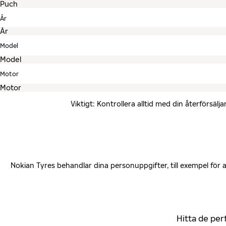
År
Model
Motor
Viktigt: Kontrollera alltid med din återförsä
Nokian Tyres behandlar dina personuppgifter, till exempel för
Hitta de per