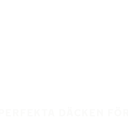
 PERFEKTA DÄCKEN FÖR