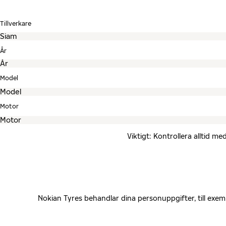
Tillverkare
År
Model
Motor
Viktigt: Kontrollera alltid 
Nokian Tyres behandlar dina personuppgifter, till exe