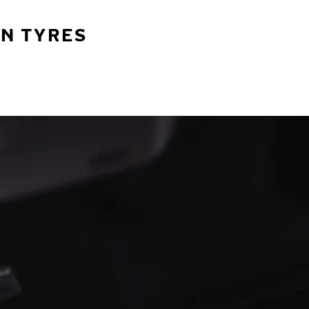
AN TYRES