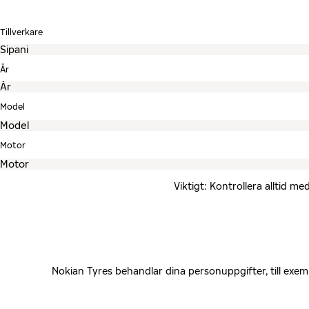
Tillverkare
År
Model
Motor
Viktigt: Kontrollera alltid 
Nokian Tyres behandlar dina personuppgifter, till exe