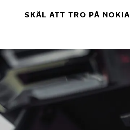
SKÄL ATT TRO PÅ NOKI