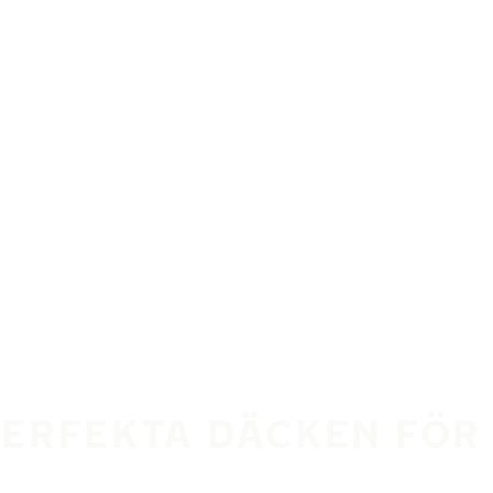
PERFEKTA DÄCKEN FÖR 