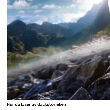
Hur du läser av däckstorleken