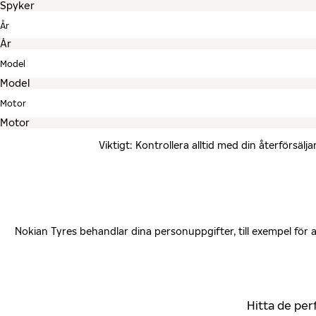
År
Model
Motor
Viktigt: Kontrollera alltid med din återförsä
Nokian Tyres behandlar dina personuppgifter, till exempel för
Hitta de per