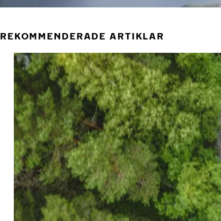
REKOMMENDERADE ARTIKLAR