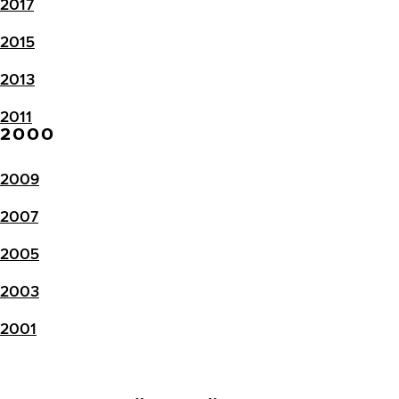
2017
2015
2013
2011
2000
2009
2007
2005
2003
2001