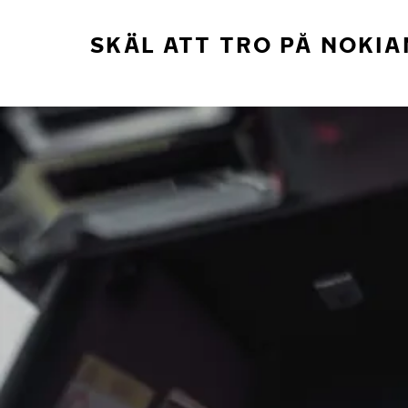
SKÄL ATT TRO PÅ NOKIA