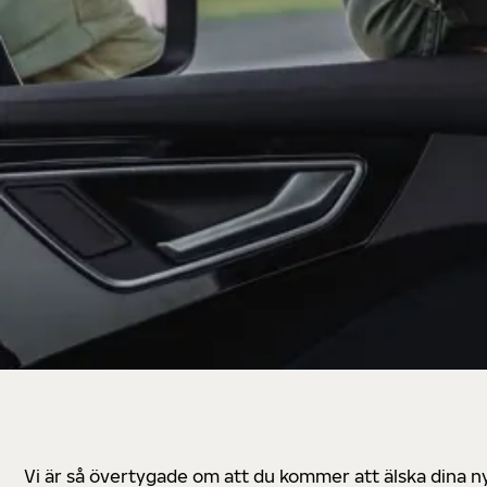
Vi är så övertygade om att du kommer att älska dina n