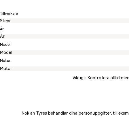
Tillverkare
År
Model
Motor
Viktigt: Kontrollera alltid 
Nokian Tyres behandlar dina personuppgifter, till exe