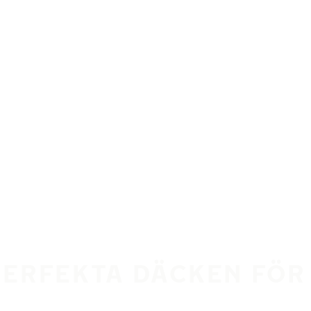
PERFEKTA DÄCKEN FÖR