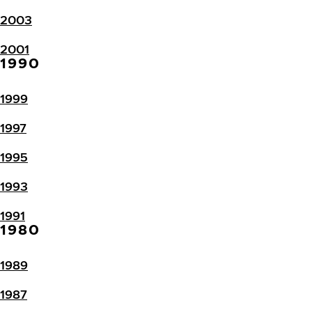
2003
2001
1990
1999
1997
1995
1993
1991
1980
1989
1987