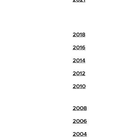
2018
2016
2014
2012
2010
2008
2006
2004