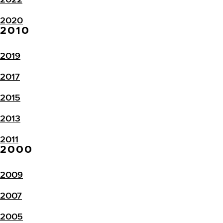
2020
2010
2019
2017
2015
2013
2011
2000
2009
2007
2005