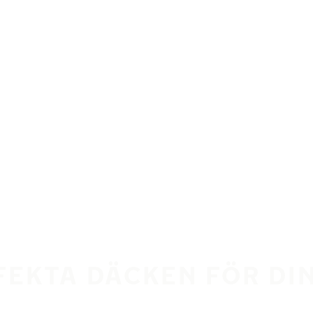
RFEKTA DÄCKEN FÖR DI