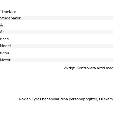
Tillverkare
År
Model
Motor
Viktigt: Kontrollera alltid 
Nokian Tyres behandlar dina personuppgifter, till exe