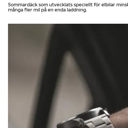
Sommardäck som utvecklats speciellt för elbilar mins
många fler mil på en enda laddning.