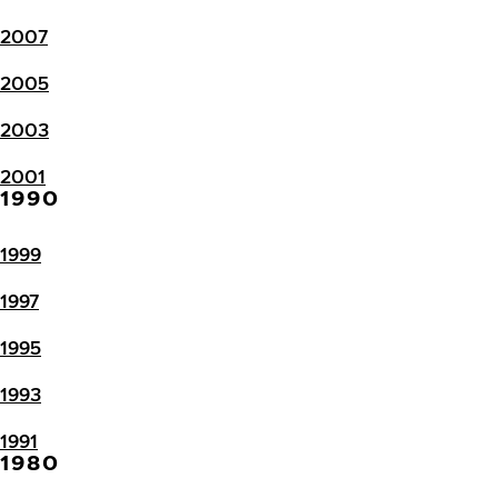
2007
2005
2003
2001
1990
1999
1997
1995
1993
1991
1980