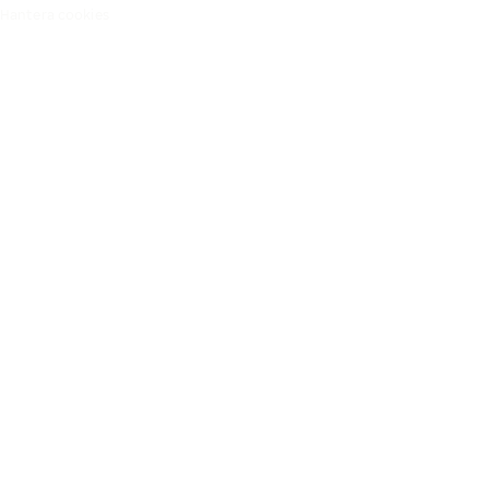
Hantera cookies