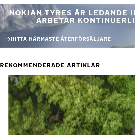
NOKIAN TYRES ÄR LEDANDE 
ARBETAR KONTINUERLI
HITTA NÄRMASTE ÅTERFÖRSÄLJARE
REKOMMENDERADE ARTIKLAR