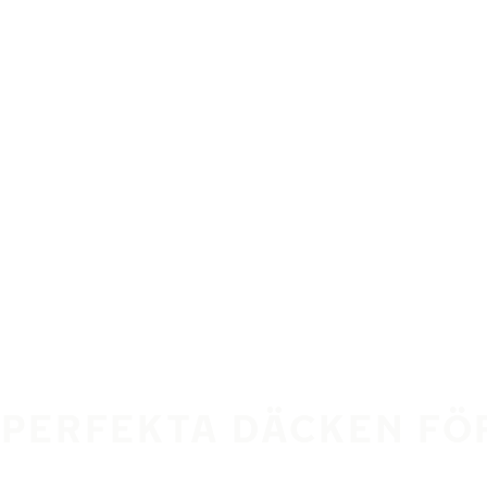
 PERFEKTA DÄCKEN FÖ