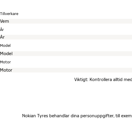
Tillverkare
År
Model
Motor
Viktigt: Kontrollera alltid 
Nokian Tyres behandlar dina personuppgifter, till exe