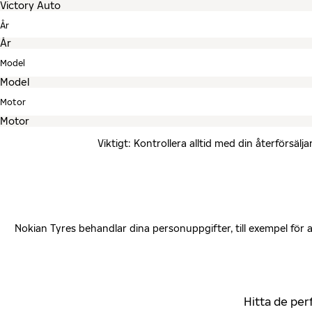
År
Model
Motor
Viktigt: Kontrollera alltid med din återförsä
Nokian Tyres behandlar dina personuppgifter, till exempel för
Hitta de per