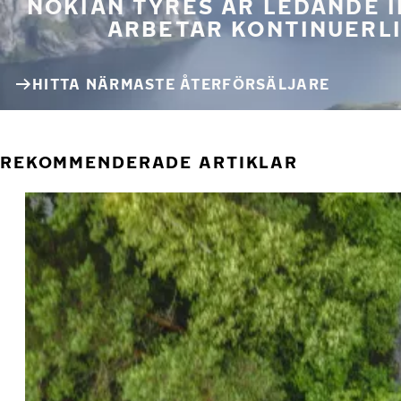
NOKIAN TYRES ÄR LEDANDE 
ARBETAR KONTINUERLI
HITTA NÄRMASTE ÅTERFÖRSÄLJARE
REKOMMENDERADE ARTIKLAR