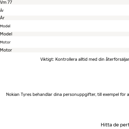
År
Model
Motor
Viktigt: Kontrollera alltid med din återförsä
Nokian Tyres behandlar dina personuppgifter, till exempel för
Hitta de per