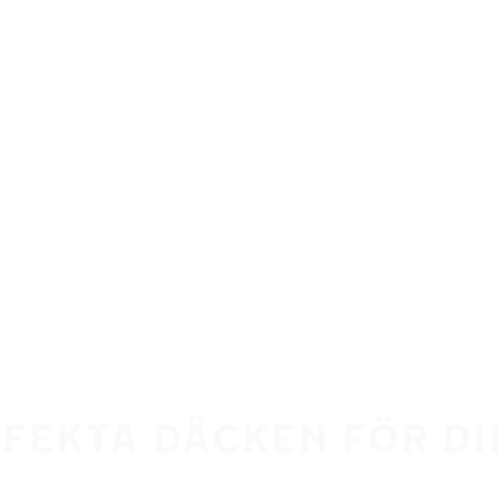
RFEKTA DÄCKEN FÖR DI