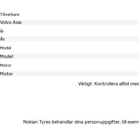
Tillverkare
År
Model
Motor
Viktigt: Kontrollera alltid 
Nokian Tyres behandlar dina personuppgifter, till exe