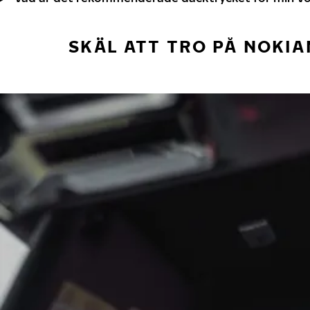
SKÄL ATT TRO PÅ NOKIA