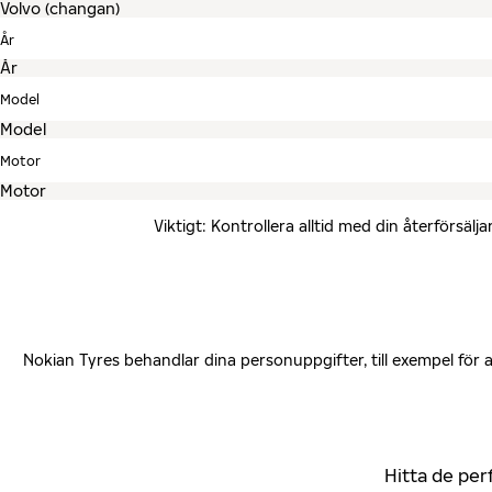
År
Model
Motor
Viktigt: Kontrollera alltid med din återförsä
Nokian Tyres behandlar dina personuppgifter, till exempel för
Hitta de per