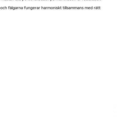
en och fälgarna fungerar harmoniskt tillsammans med rätt