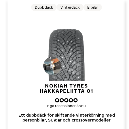
Dubbdäck
Vinterdäck
Elbilar
NOKIAN TYRES
HAKKAPELIITTA 01
Inga recensioner ännu.
Ett dubbdäck för skiftande vinterkörning med
personbilar, SUV:ar och crossovermodeller