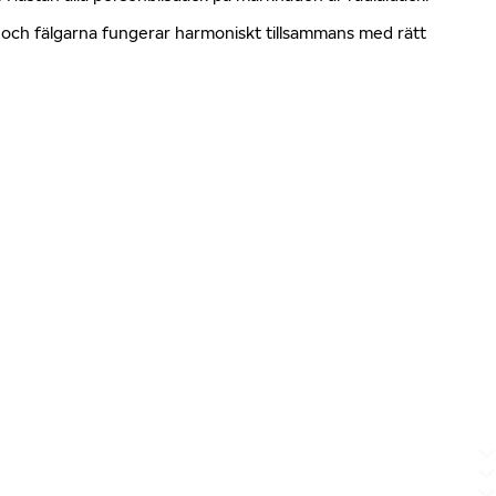
en och fälgarna fungerar harmoniskt tillsammans med rätt