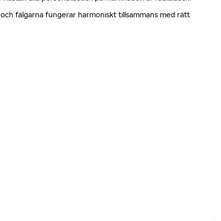
en och fälgarna fungerar harmoniskt tillsammans med rätt