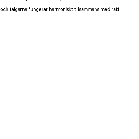
en och fälgarna fungerar harmoniskt tillsammans med rätt