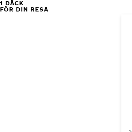
1 DÄCK
FÖR DIN RESA
D