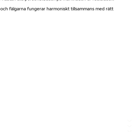
en och fälgarna fungerar harmoniskt tillsammans med rätt