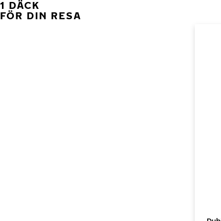
1 DÄCK
FÖR DIN RESA
Dub