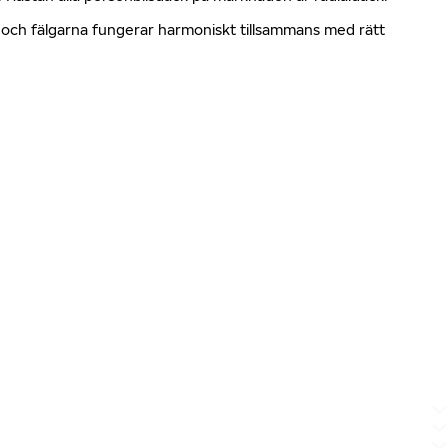
en och fälgarna fungerar harmoniskt tillsammans med rätt