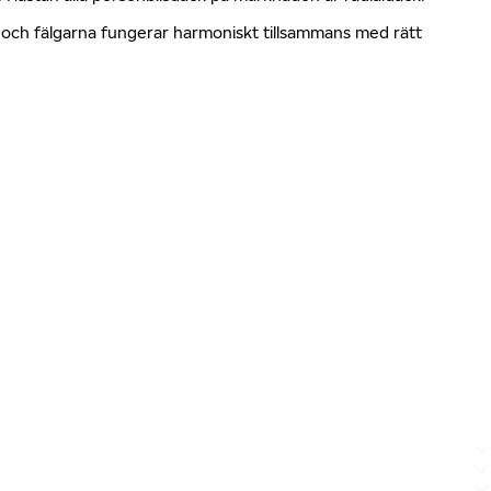
en och fälgarna fungerar harmoniskt tillsammans med rätt