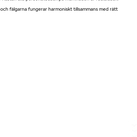
en och fälgarna fungerar harmoniskt tillsammans med rätt