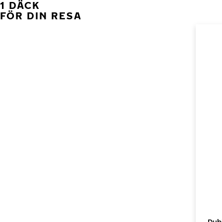
1 DÄCK
FÖR DIN RESA
Dub