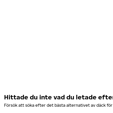
Hittade du inte vad du letade efte
Försök att söka efter det bästa alternativet av däck fö