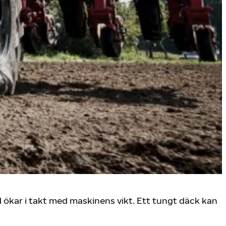
 ökar i takt med maskinens vikt. Ett tungt däck kan