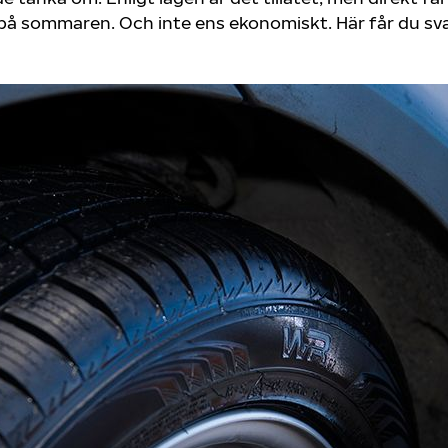
å sommaren. Och inte ens ekonomiskt. Här får du sv