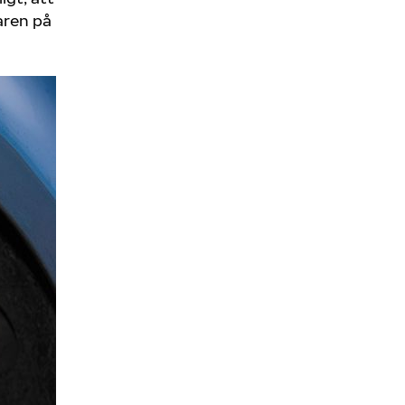
aren på