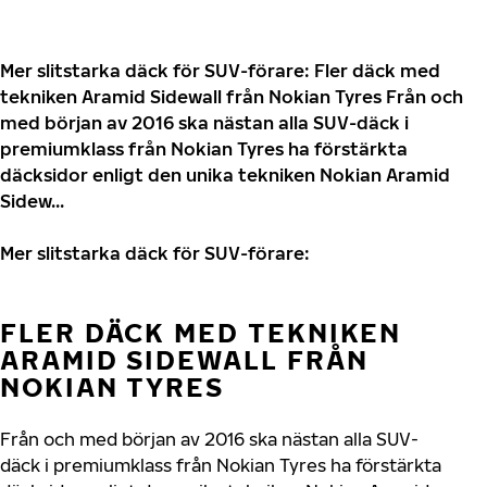
Mer slitstarka däck för SUV-förare: Fler däck med
tekniken Aramid Sidewall från Nokian Tyres Från och
med början av 2016 ska nästan alla SUV-däck i
premiumklass från Nokian Tyres ha förstärkta
däcksidor enligt den unika tekniken Nokian Aramid
Sidew...
Mer slitstarka däck för SUV-förare:
FLER DÄCK MED TEKNIKEN
ARAMID SIDEWALL FRÅN
NOKIAN TYRES
Från och med början av 2016 ska nästan alla SUV-
däck i premiumklass från Nokian Tyres ha förstärkta