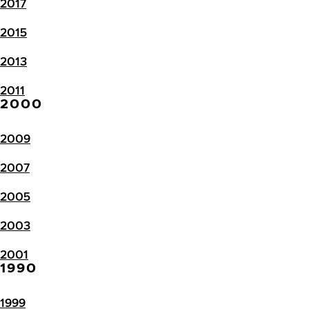
2017
2015
2013
2011
2000
2009
2007
2005
2003
2001
1990
1999