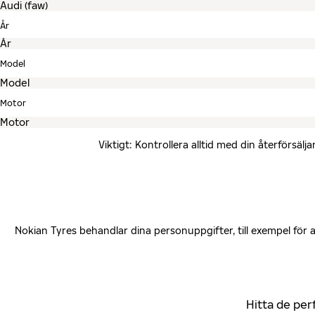
År
Model
Motor
Viktigt: Kontrollera alltid med din återförsä
Nokian Tyres behandlar dina personuppgifter, till exempel för
Hitta de per