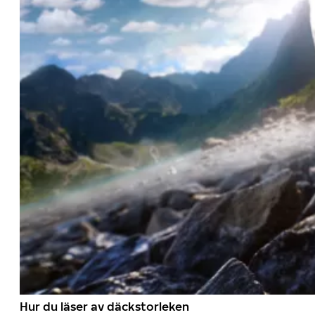
Hur du läser av däckstorleken