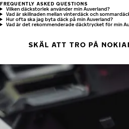
FREQUENTLY ASKED QUESTIONS
Vilken däckstorlek använder min Auverland?
Vad är skillnaden mellan vinterdäck och sommardäc
Hur ofta ska jag byta däck på min Auverland?
Vad är det rekommenderade däcktrycket för min A
SKÄL ATT TRO PÅ NOKIA