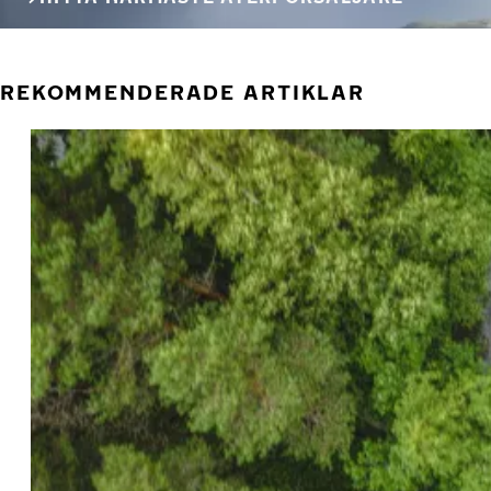
REKOMMENDERADE ARTIKLAR