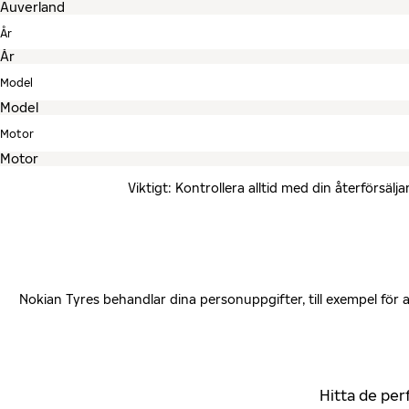
År
Model
Motor
Viktigt: Kontrollera alltid med din återförsä
Nokian Tyres behandlar dina personuppgifter, till exempel för
Hitta de per