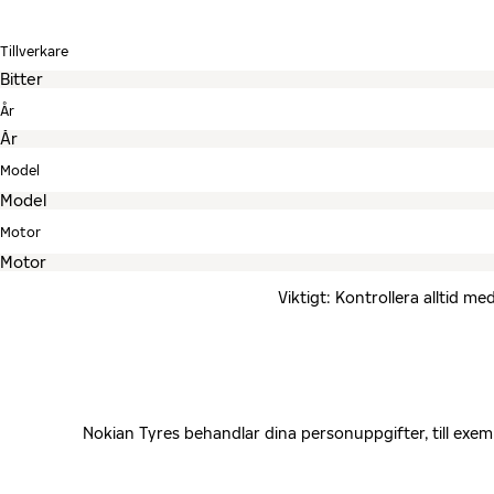
Tillverkare
År
Model
Motor
Viktigt: Kontrollera alltid 
Nokian Tyres behandlar dina personuppgifter, till exe