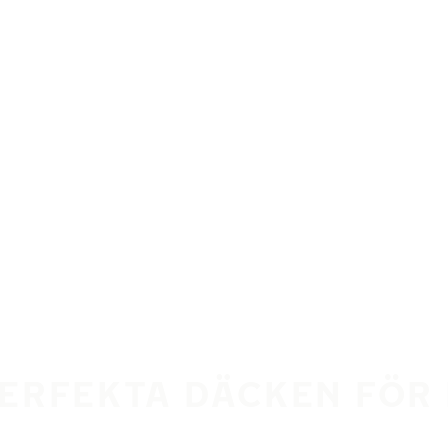
PERFEKTA DÄCKEN FÖR 