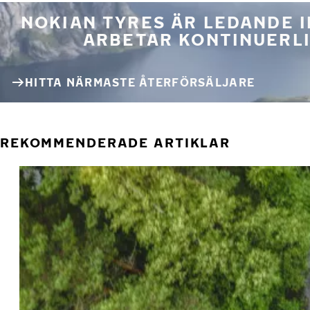
NOKIAN TYRES ÄR LEDANDE 
ARBETAR KONTINUERLI
HITTA NÄRMASTE ÅTERFÖRSÄLJARE
REKOMMENDERADE ARTIKLAR