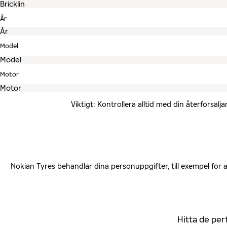
År
Model
Motor
Viktigt: Kontrollera alltid med din återförsä
Nokian Tyres behandlar dina personuppgifter, till exempel för
Hitta de per