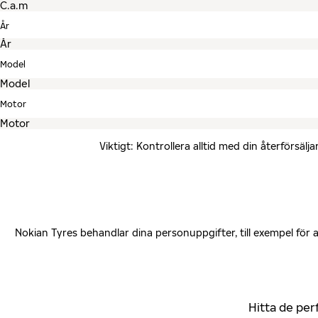
År
Model
Motor
Viktigt: Kontrollera alltid med din återförsä
Nokian Tyres behandlar dina personuppgifter, till exempel för
Hitta de per