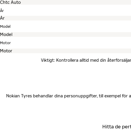
År
Model
Motor
Viktigt: Kontrollera alltid med din återförsä
Nokian Tyres behandlar dina personuppgifter, till exempel för
Hitta de per