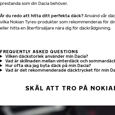
prestanda som din Dacia behöver.
Är du redo att hitta ditt perfekta däck?
Använd vår däck
vilka Nokian Tyres-produkter som rekommenderas för din
eller hitta en återförsäljare nära dig för däckrådgivning.
FREQUENTLY ASKED QUESTIONS
Vilken däckstorlek använder min Dacia?
Vad är skillnaden mellan vinterdäck och sommardäc
Hur ofta ska jag byta däck på min Dacia?
Vad är det rekommenderade däcktrycket för min Da
SKÄL ATT TRO PÅ NOKIA