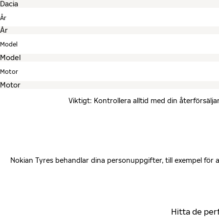
År
Model
Motor
Viktigt: Kontrollera alltid med din återförsä
Nokian Tyres behandlar dina personuppgifter, till exempel för
Hitta de per