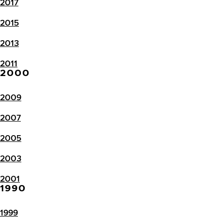
2017
2015
2013
2011
2000
2009
2007
2005
2003
2001
1990
1999