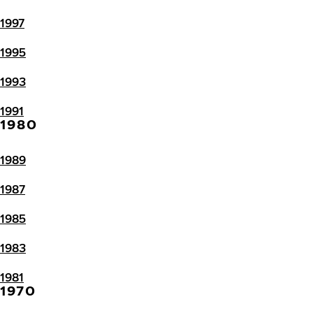
1997
1995
1993
1991
1980
1989
1987
1985
1983
1981
1970