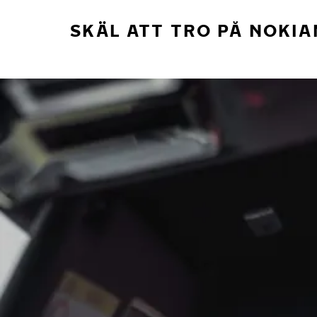
SKÄL ATT TRO PÅ NOKIA