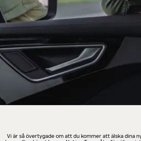
Vi är så övertygade om att du kommer att älska dina n