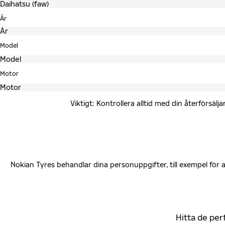
År
Model
Motor
Viktigt: Kontrollera alltid med din återförsä
Nokian Tyres behandlar dina personuppgifter, till exempel för
Hitta de per