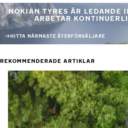
NOKIAN TYRES ÄR LEDANDE 
ARBETAR KONTINUERLI
HITTA NÄRMASTE ÅTERFÖRSÄLJARE
REKOMMENDERADE ARTIKLAR