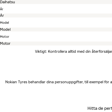
År
Model
Motor
Viktigt: Kontrollera alltid med din återförsä
Nokian Tyres behandlar dina personuppgifter, till exempel för
Hitta de per