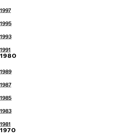
1997
1995
1993
1991
1980
1989
1987
1985
1983
1981
1970