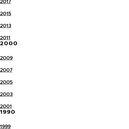
2017
2015
2013
2011
2000
2009
2007
2005
2003
2001
1990
1999