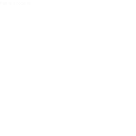
Hantera cookies