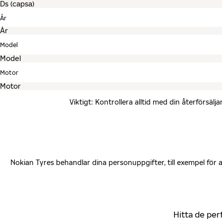
År
Model
Motor
Viktigt: Kontrollera alltid med din återförsä
Nokian Tyres behandlar dina personuppgifter, till exempel för
Hitta de per