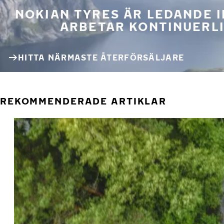
NOKIAN TYRES ÄR LEDANDE 
ARBETAR KONTINUERLI
HITTA NÄRMASTE ÅTERFÖRSÄLJARE
REKOMMENDERADE ARTIKLAR