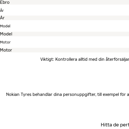
År
Model
Motor
Viktigt: Kontrollera alltid med din återförsä
Nokian Tyres behandlar dina personuppgifter, till exempel för
Hitta de per