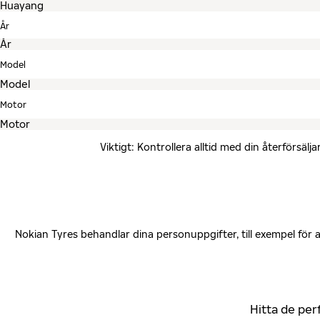
År
Model
Motor
Viktigt: Kontrollera alltid med din återförsä
Nokian Tyres behandlar dina personuppgifter, till exempel för
Hitta de per