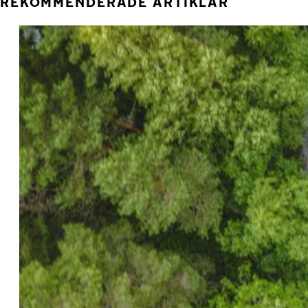
REKOMMENDERADE ARTIKLAR