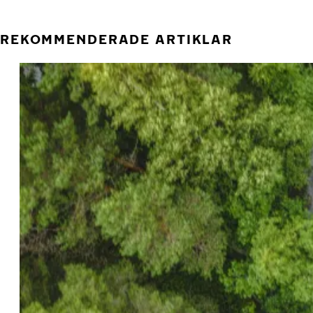
REKOMMENDERADE ARTIKLAR