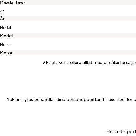
År
Model
Motor
Viktigt: Kontrollera alltid med din återförsä
Nokian Tyres behandlar dina personuppgifter, till exempel för
Hitta de per