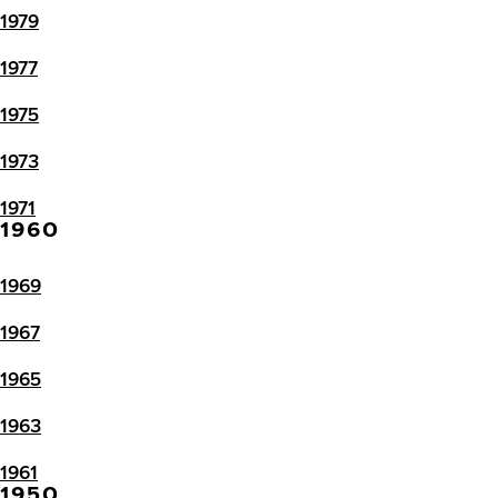
1979
1977
1975
1973
1971
1960
1969
1967
1965
1963
1961
1950