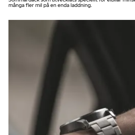
många fler mil på en enda laddning.