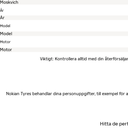
År
Model
Motor
Viktigt: Kontrollera alltid med din återförsä
Nokian Tyres behandlar dina personuppgifter, till exempel för
Hitta de per