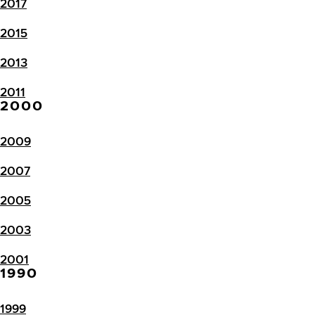
2017
2015
2013
2011
2000
2009
2007
2005
2003
2001
1990
1999