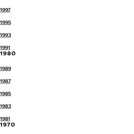
1997
1995
1993
1991
1980
1989
1987
1985
1983
1981
1970