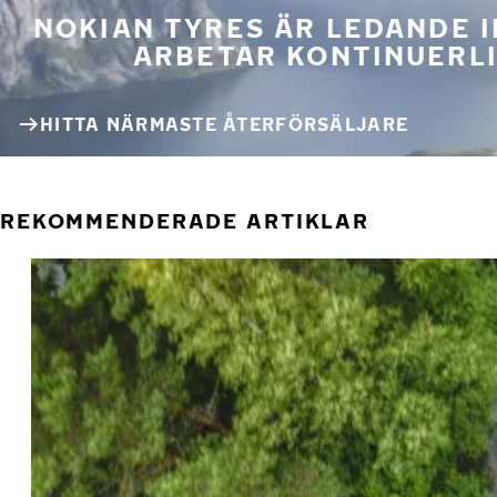
NOKIAN TYRES ÄR LEDANDE 
ARBETAR KONTINUERLI
HITTA NÄRMASTE ÅTERFÖRSÄLJARE
REKOMMENDERADE ARTIKLAR