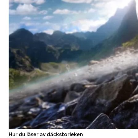
Hur du läser av däckstorleken