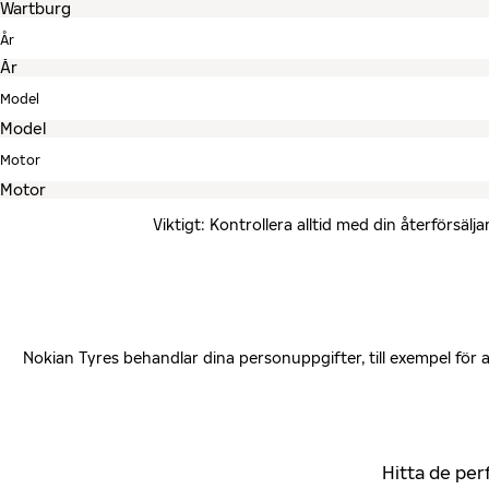
År
Model
Motor
Viktigt: Kontrollera alltid med din återförsä
Nokian Tyres behandlar dina personuppgifter, till exempel för
Hitta de per