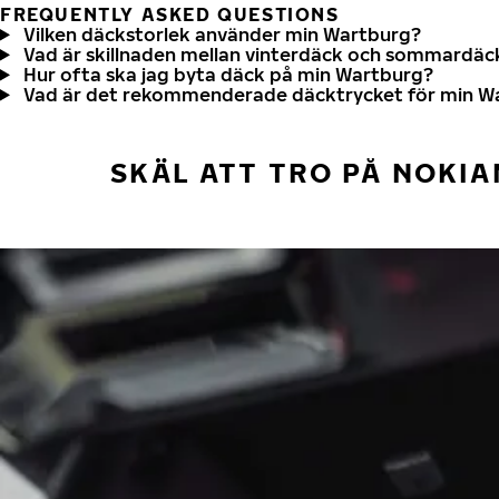
FREQUENTLY ASKED QUESTIONS
Vilken däckstorlek använder min Wartburg?
Vad är skillnaden mellan vinterdäck och sommardäc
Hur ofta ska jag byta däck på min Wartburg?
Vad är det rekommenderade däcktrycket för min W
SKÄL ATT TRO PÅ NOKIA