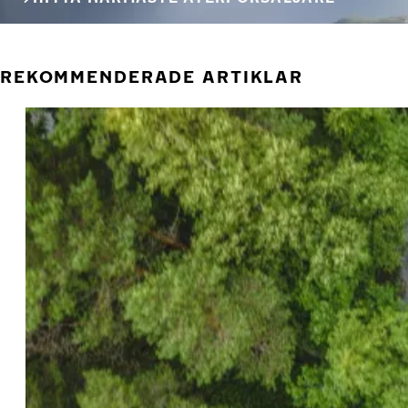
REKOMMENDERADE ARTIKLAR