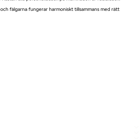
en och fälgarna fungerar harmoniskt tillsammans med rätt