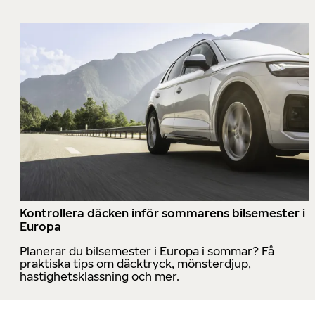
Kontrollera däcken inför sommarens bilsemester i
Europa
Planerar du bilsemester i Europa i sommar? Få
praktiska tips om däcktryck, mönsterdjup,
hastighetsklassning och mer.