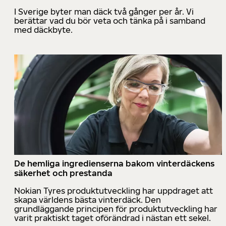
I Sverige byter man däck två gånger per år. Vi
berättar vad du bör veta och tänka på i samband
med däckbyte.
De hemliga ingredienserna bakom vinterdäckens
säkerhet och prestanda
Nokian Tyres produktutveckling har uppdraget att
skapa världens bästa vinterdäck. Den
grundläggande principen för produktutveckling har
varit praktiskt taget oförändrad i nästan ett sekel.