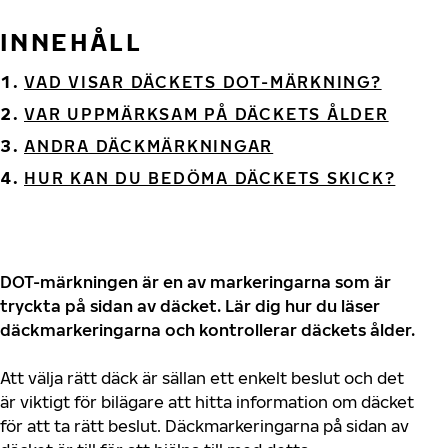
INNEHÅLL
VAD VISAR DÄCKETS DOT-MÄRKNING?
VAR UPPMÄRKSAM PÅ DÄCKETS ÅLDER
ANDRA DÄCKMÄRKNINGAR
HUR KAN DU BEDÖMA DÄCKETS SKICK?
DOT-märkningen är en av markeringarna som är
tryckta på sidan av däcket. Lär dig hur du läser
däckmarkeringarna och kontrollerar däckets ålder.
Att välja rätt däck är sällan ett enkelt beslut och det
är viktigt för bilägare att hitta information om däcket
för att ta rätt beslut. Däckmarkeringarna på sidan av