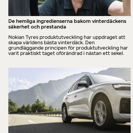
De hemliga ingredienserna bakom vinterdäckens
säkerhet och prestanda
Nokian Tyres produktutveckling har uppdraget att
skapa världens bästa vinterdäck. Den
grundläggande principen för produktutveckling har
varit praktiskt taget oförändrad i nästan ett sekel.