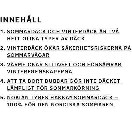
INNEHÅLL
SOMMARDÄCK OCH VINTERDÄCK ÄR TVÅ
HELT OLIKA TYPER AV DÄCK
VINTERDÄCK ÖKAR SÄKERHETSRISKERNA PÅ
SOMMARVÄGAR
VÄRME ÖKAR SLITAGET OCH FÖRSÄMRAR
VINTEREGENSKAPERNA
ATT TA BORT DUBBAR GÖR INTE DÄCKET
LÄMPLIGT FÖR SOMMARKÖRNING
NOKIAN TYRES HAKKA® SOMMARDÄCK –
100% FÖR DEN NORDISKA SOMMAREN