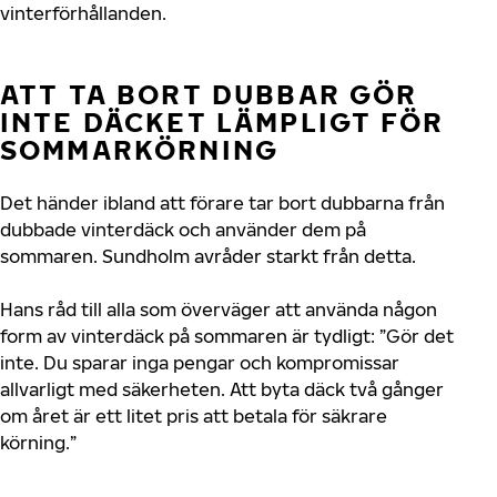
vinterförhållanden.
ATT TA BORT DUBBAR GÖR
INTE DÄCKET LÄMPLIGT FÖR
SOMMARKÖRNING
Det händer ibland att förare tar bort dubbarna från
dubbade vinterdäck och använder dem på
sommaren. Sundholm avråder starkt från detta.
Hans råd till alla som överväger att använda någon
form av vinterdäck på sommaren är tydligt: ”Gör det
inte. Du sparar inga pengar och kompromissar
allvarligt med säkerheten. Att byta däck två gånger
om året är ett litet pris att betala för säkrare
körning.”