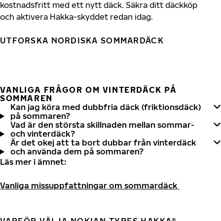
kostnadsfritt med ett nytt däck. Säkra ditt däckköp
och aktivera Hakka-skyddet redan idag.
UTFORSKA NORDISKA SOMMARDÄCK
VANLIGA FRÅGOR OM VINTERDÄCK PÅ
SOMMAREN
Kan jag köra med dubbfria däck (friktionsdäck)
på sommaren?
Vad är den största skillnaden mellan sommar-
och vinterdäck?
Är det okej att ta bort dubbar från vinterdäck
och använda dem på sommaren?
Läs mer i ämnet:
Vanliga missuppfattningar om sommardäck