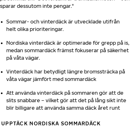
sparar dessutom inte pengar."
Sommar- och vinterdäck är utvecklade utifrån
helt olika prioriteringar.
Nordiska vinterdäck är optimerade för grepp på is,
medan sommardäck främst fokuserar på säkerhet
på våta vägar.
Vinterdäck har betydligt längre bromssträcka på
våta vägar jämfört med sommardäck
Att använda vinterdäck på sommaren gör att de
slits snabbare – vilket gör att det på lång sikt inte
blir billigare att använda samma däck året runt
UPPTÄCK NORDISKA SOMMARDÄCK