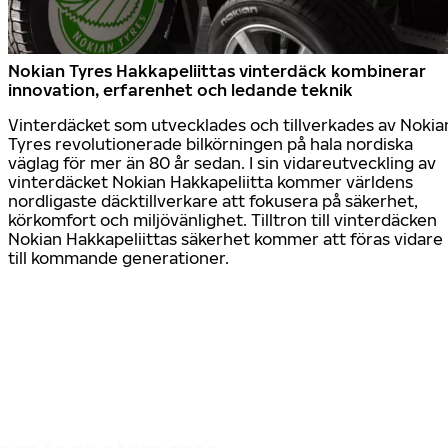
Nokian Tyres Hakkapeliittas vinterdäck kombinerar
innovation, erfarenhet och ledande teknik
Vinterdäcket som utvecklades och tillverkades av Nokia
Tyres revolutionerade bilkörningen på hala nordiska
väglag för mer än 80 år sedan. I sin vidareutveckling av
vinterdäcket Nokian Hakkapeliitta kommer världens
nordligaste däcktillverkare att fokusera på säkerhet,
körkomfort och miljövänlighet. Tilltron till vinterdäcken
Nokian Hakkapeliittas säkerhet kommer att föras vidare
till kommande generationer.