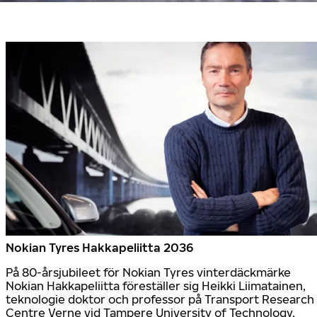
Nokian Tyres Hakkapeliitta 2036
På 80-årsjubileet för Nokian Tyres vinterdäckmärke
Nokian Hakkapeliitta föreställer sig Heikki Liimatainen,
teknologie doktor och professor på Transport Research
Centre Verne vid Tampere University of Technology,