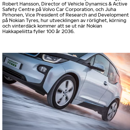
Robert Hansson, Director of Vehicle Dynamics & Active
Safety Centre på Volvo Car Corporation, och Juha
Pirhonen, Vice President of Research and Development
på Nokian Tyres, hur utvecklingen av rörlighet, körning
och vinterdäck kommer att se ut när Nokian
Hakkapeliitta fyller 100 år 2036.