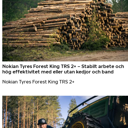
Nokian Tyres Forest King TRS 2+ – Stabilt arbete och
hög effektivitet med eller utan kedjor och band
Nokian Tyres Forest King TRS 2+