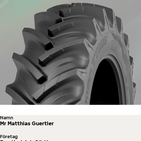
Namn
Mr Matthias Guertler
Företag