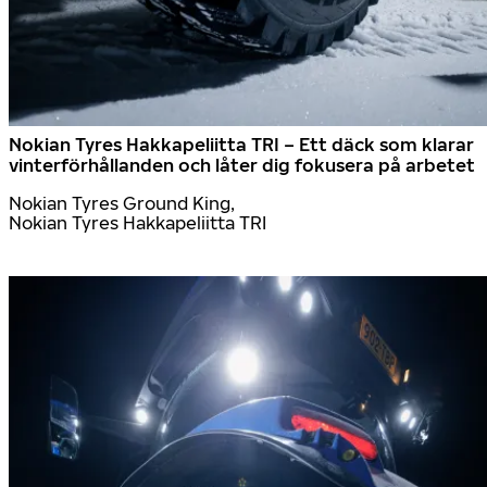
Nokian Tyres Hakkapeliitta TRI – Ett däck som klarar
vinterförhållanden och låter dig fokusera på arbetet
Nokian Tyres Ground King,
Nokian Tyres Hakkapeliitta TRI