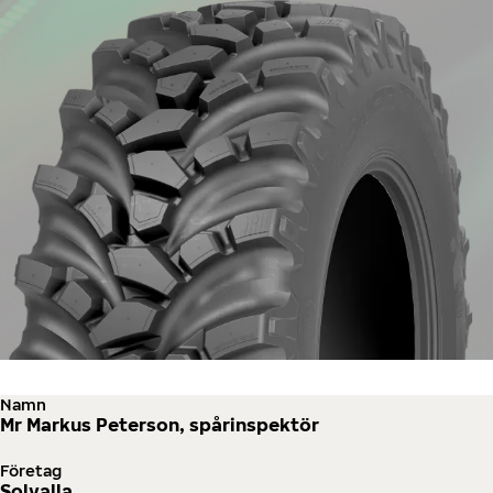
Namn
Mr Markus Peterson, spårinspektör
Företag
Solvalla