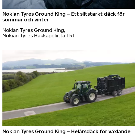
Nokian Tyres Ground King – Ett slitstarkt däck för
sommar och vinter
Nokian Tyres Ground King,
Nokian Tyres Hakkapeliitta TRI
Nokian Tyres Ground King – Helårsdäck för växlande