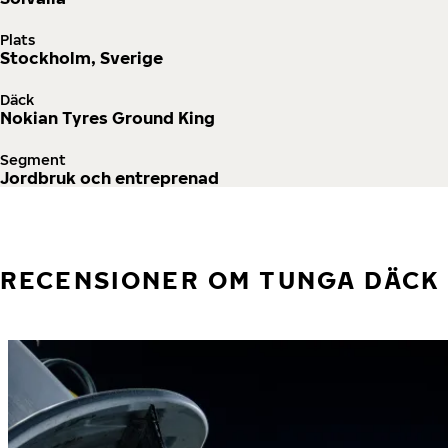
Plats
Stockholm, Sverige
Däck
Nokian Tyres Ground King
Segment
Jordbruk och entreprenad
RECENSIONER OM TUNGA DÄCK