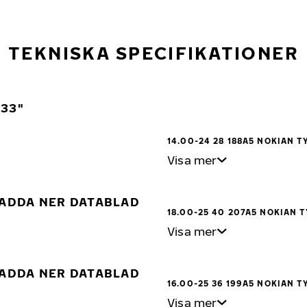
TEKNISKA SPECIFIKATIONER
33"
14.00-24 28 188A5 NOKIAN TY
Visa mer
ADDA NER DATABLAD
18.00-25 40 207A5 NOKIAN T
Visa mer
ADDA NER DATABLAD
16.00-25 36 199A5 NOKIAN TY
Visa mer