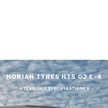
NOKIAN TYRES HTS G2 E-4
TEKNISKA SPECIFIKATIONER