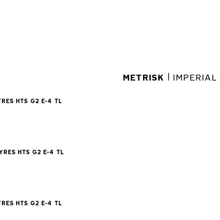
|
METRISK
IMPERIAL
RES HTS G2 E-4 TL
YRES HTS G2 E-4 TL
RES HTS G2 E-4 TL