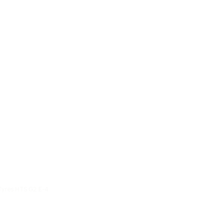
Tyres HTS G2 E-4